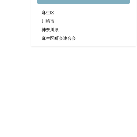
麻生区
川崎市
神奈川県
麻生区町会連合会