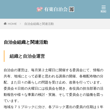
HOME
自治会組織と関連活動
自治会組織と関連活動
組織と自治会運営
自治会の運営は、毎月第２土曜日に開催する委員会にて、情報の
共有、地域にとって必要と思われる講座の開催、各種配布物の分
配、また日々の暮らしの問題を受け止め、改善を行っています。
委員会４日前の火曜日には役員会を開き、各役員の担当部署の活
動報告や様々な事案の検討・実施、そして委員会との協働を図っ
ています。
地域を７１ブロックに分け、各ブロック選出の委員の任期は１年