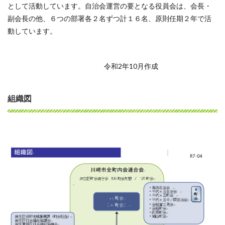
として活動しています。自治会運営の要となる役員会は、会長・
副会長の他、６つの部署各２名ずつ計１６名、原則任期２年で活
動しています。
令和2年10月作成
組織図